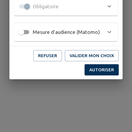
Obligatoire
Mesure d'audience (Matomo)
REFUSER
VALIDER MON CHOIX
AUTORISER