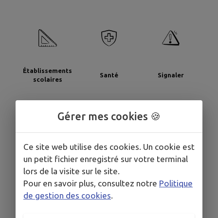
Établissements
Santé
Signaler
scolaires
Gérer mes cookies 🍪
Ce site web utilise des cookies. Un cookie est
un petit fichier enregistré sur votre terminal
Sondages
lors de la visite sur le site.
Pour en savoir plus, consultez notre
Politique
de gestion des cookies
.