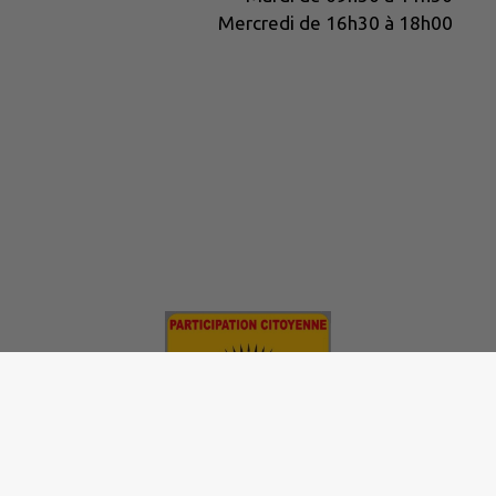
Mercredi de 16h30 à 18h00