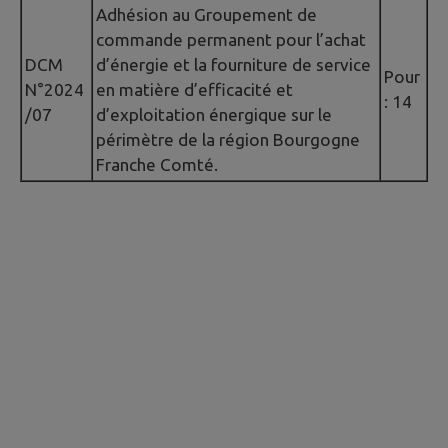
Adhésion au Groupement de
commande permanent pour l’achat
DCM
d’énergie et la fourniture de service
Pour
N°2024
en matière d’efficacité et
: 14
/07
d’exploitation énergique sur le
périmètre de la région Bourgogne
Franche Comté.