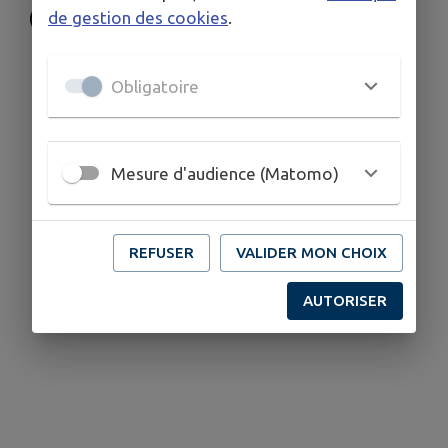
de gestion des cookies
.
Obligatoire
Mesure d'audience (Matomo)
REFUSER
VALIDER MON CHOIX
AUTORISER